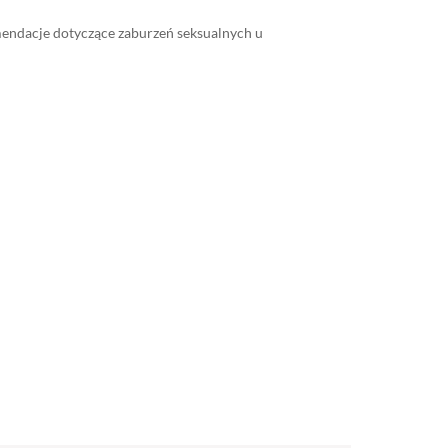
ekomendacje dotyczące zaburzeń seksualnych u