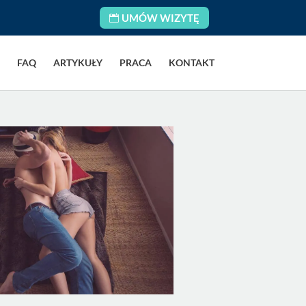
UMÓW WIZYTĘ
FAQ
ARTYKUŁY
PRACA
KONTAKT