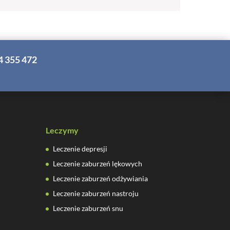
4 355 472
Leczymy
Leczenie depresji
Leczenie zaburzeń lękowych
Leczenie zaburzeń odżywiania
Leczenie zaburzeń nastroju
Leczenie zaburzeń snu