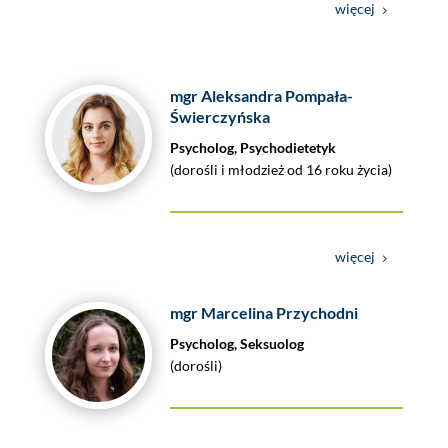
więcej
mgr Aleksandra Pompała-
Świerczyńska
Psycholog, Psychodietetyk
(dorośli i młodzież od 16 roku życia)
więcej
mgr Marcelina Przychodni
Psycholog, Seksuolog
(dorośli)