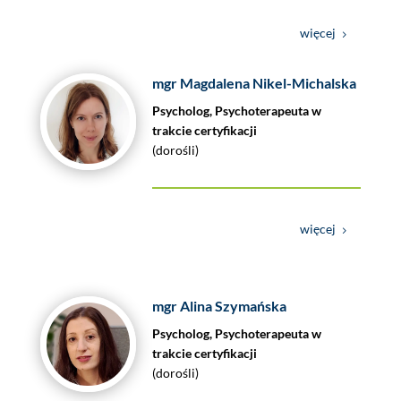
więcej
mgr Magdalena Nikel-Michalska
Psycholog, Psychoterapeuta w
trakcie certyfikacji
(dorośli)
więcej
mgr Alina Szymańska
Psycholog, Psychoterapeuta w
trakcie certyfikacji
(dorośli)