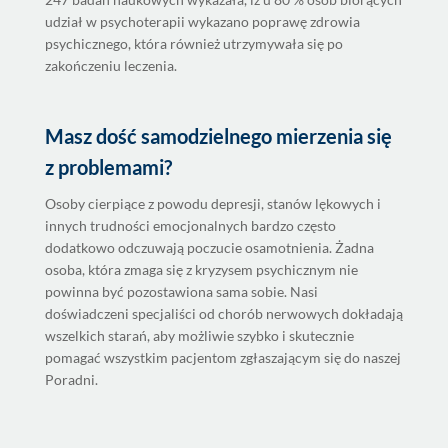
udział w psychoterapii wykazano poprawę zdrowia
psychicznego, która również utrzymywała się po
zakończeniu leczenia.
Masz dość samodzielnego mierzenia się
z problemami?
Osoby cierpiące z powodu depresji, stanów lękowych i
innych trudności emocjonalnych bardzo często
dodatkowo odczuwają poczucie osamotnienia. Żadna
osoba, która zmaga się z kryzysem psychicznym nie
powinna być pozostawiona sama sobie. Nasi
doświadczeni specjaliści od chorób nerwowych dokładają
wszelkich starań, aby możliwie szybko i skutecznie
pomagać wszystkim pacjentom zgłaszającym się do naszej
Poradni.