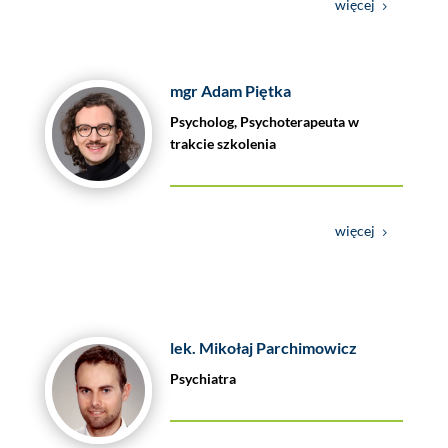
więcej
mgr Adam Piętka
Psycholog, Psychoterapeuta w
trakcie szkolenia
więcej
lek. Mikołaj Parchimowicz
Psychiatra