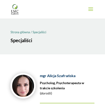
Strona główna
/
Specjaliści
Specjaliści
mgr Alicja Szafrańska
Psycholog, Psychoterapeuta w
trakcie szkolenia
(dorośli)