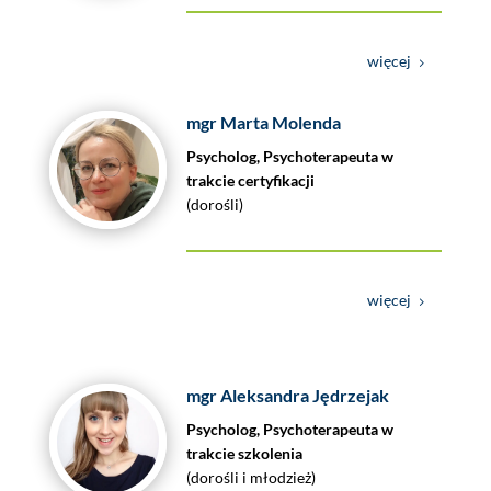
więcej
mgr Marta Molenda
Psycholog, Psychoterapeuta w
trakcie certyfikacji
(dorośli)
więcej
mgr Aleksandra Jędrzejak
Psycholog, Psychoterapeuta w
trakcie szkolenia
(dorośli i młodzież)