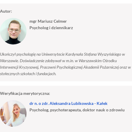
Autor:
mgr Mariusz Celmer
Psycholog i dziennikarz
Ukończył psychologię na Uniwersytecie Kardynała Stefana Wyszyńskiego w
Warszawie. Doświadczenie zdobywał w m.in. w Warszawskim Ośrodku
Interwencji Kryzysowej, Pracowni Psychologicznej Akademii Pożarniczej oraz w
stołecznych szkołach i fundacjach.
Weryfikacja merytoryczna:
dr n. o zdr. Aleksandra Lubikowska - Kałek
Psycholog, psychoterapeuta, doktor nauk o zdrowiu