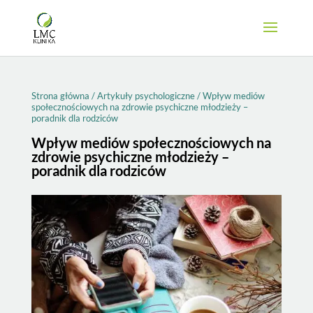
Strona główna
/
Artykuły psychologiczne
/
Wpływ mediów
społecznościowych na zdrowie psychiczne młodzieży –
poradnik dla rodziców
Wpływ mediów społecznościowych na
zdrowie psychiczne młodzieży –
poradnik dla rodziców