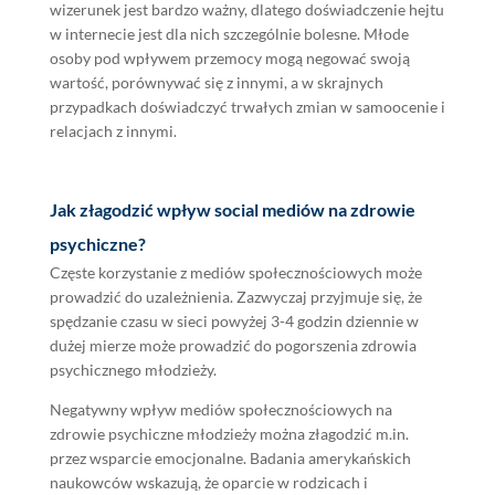
wizerunek jest bardzo ważny, dlatego doświadczenie hejtu
w internecie jest dla nich szczególnie bolesne. Młode
osoby pod wpływem przemocy mogą negować swoją
wartość, porównywać się z innymi, a w skrajnych
przypadkach doświadczyć trwałych zmian w samoocenie i
relacjach z innymi.
Jak złagodzić wpływ social mediów na zdrowie
psychiczne?
Częste korzystanie z mediów społecznościowych może
prowadzić do uzależnienia. Zazwyczaj przyjmuje się, że
spędzanie czasu w sieci powyżej 3-4 godzin dziennie w
dużej mierze może prowadzić do pogorszenia zdrowia
psychicznego młodzieży.
Negatywny wpływ mediów społecznościowych na
zdrowie psychiczne młodzieży można złagodzić m.in.
przez wsparcie emocjonalne. Badania amerykańskich
naukowców wskazują, że oparcie w rodzicach i