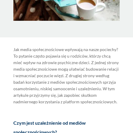
Jak media społecznościowe wpływają na nasze pociechy?
To pytanie często pojawia się u rodziców, którzy chcą
mieć wpływ na zdrowie psychiczne dzieci. Z jednej strony
media społecznościowe mogą ułatwiać budowanie relacji
i wzmacniać poczucie więzi. Z drugiej strony według
badań korzystanie z mediów społecznościowych sprzyja
osamotnieniu, niskiej samoocenie i uzależnieniu. W tym
artykule przyjrzymy się, jak zapobiec skutkom
nadmiernego korzystania z platform społecznościowych.
Czym jest uzależnienie od mediów
społecznościowych?