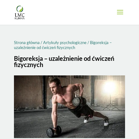
Strona główna
/
Artykuły psychologiczne
/
Bigoreksja –
uzależnienie od ćwiczeń fizycznych
Bigoreksja – uzależnienie od ćwiczeń
fizycznych