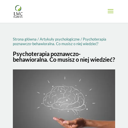
Strona główna
/
Artykuły psychologiczne
/
Psychoterapia
poznawczo-behawioralna. Co musisz o niej wiedzieć?
Psychoterapia poznawczo-
behawioralna. Co musisz o niej wiedzieć?