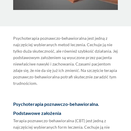
Psychoterapia poznawczo-behawioralna jest jedną z
najczęściej wybieranych metod leczenia. Cechuje ją nie
tylko duża skuteczność, ale również szybkość działania. Jej
podstawowym założeniem są wyuczone przez pacjenta
niewłaściwe nawyki i zachowania. Czasami pacjentom
zdaje się, że nie da się już ich zmienić. Na szczęście terapia
poznawczo-behawioralna potrafi skutecznie zaradzić tym
trudnościom.
Psychoterapia poznawczo-behawioralna.
Podstawowe założenia
Terapia poznawczo-behawioralna (CBT) jest jedną z
najczęściej wybieranych form leczenia. Cechuje ją nie