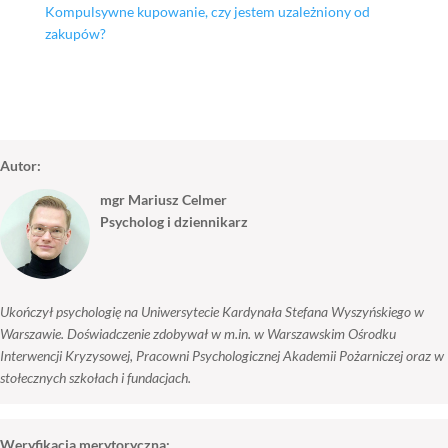
Kompulsywne kupowanie, czy jestem uzależniony od
zakupów?
Autor:
mgr Mariusz Celmer
Psycholog i dziennikarz
Ukończył psychologię na Uniwersytecie Kardynała Stefana Wyszyńskiego w
Warszawie. Doświadczenie zdobywał w m.in. w Warszawskim Ośrodku
Interwencji Kryzysowej, Pracowni Psychologicznej Akademii Pożarniczej oraz w
stołecznych szkołach i fundacjach.
Weryfikacja merytoryczna: