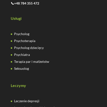
📞+48 784 355 472
Usługi
Psycholog
Psychoterapia
Psycholog dziecięcy
Psychiatra
Terapia par i małżeństw
Seksuolog
Leczymy
Leczenie depresji