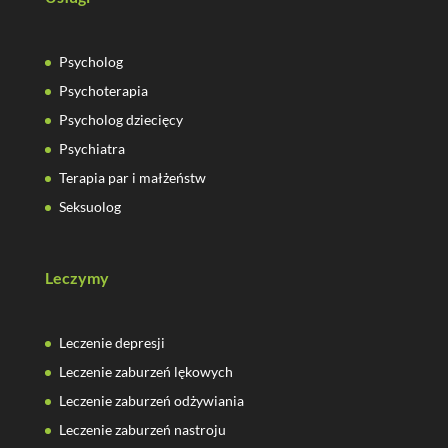
Psycholog
Psychoterapia
Psycholog dziecięcy
Psychiatra
Terapia par i małżeństw
Seksuolog
Leczymy
Leczenie depresji
Leczenie zaburzeń lękowych
Leczenie zaburzeń odżywiania
Leczenie zaburzeń nastroju