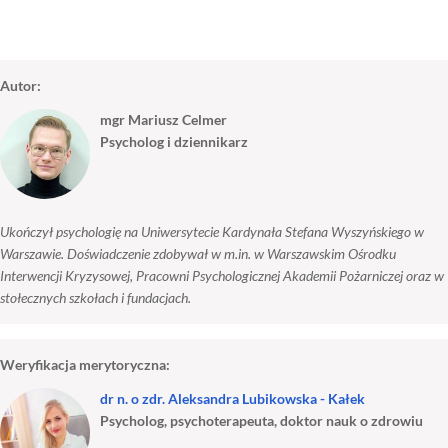
Autor:
mgr Mariusz Celmer
Psycholog i dziennikarz
Ukończył psychologię na Uniwersytecie Kardynała Stefana Wyszyńskiego w
Warszawie. Doświadczenie zdobywał w m.in. w Warszawskim Ośrodku
Interwencji Kryzysowej, Pracowni Psychologicznej Akademii Pożarniczej oraz w
stołecznych szkołach i fundacjach.
Weryfikacja merytoryczna:
dr n. o zdr. Aleksandra Lubikowska - Kałek
Psycholog, psychoterapeuta, doktor nauk o zdrowiu