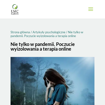
Strona główna
/
Artykuły psychologiczne
/
Nie tylko w
pandemii. Poczucie wyizolowania a terapia online
Nie tylko w pandemii. Poczucie
wyizolowania a terapia online